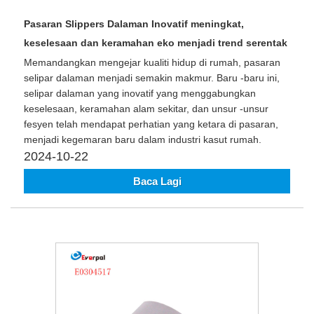
Pasaran Slippers Dalaman Inovatif meningkat,
keselesaan dan keramahan eko menjadi trend serentak
Memandangkan mengejar kualiti hidup di rumah, pasaran
selipar dalaman menjadi semakin makmur. Baru -baru ini,
selipar dalaman yang inovatif yang menggabungkan
keselesaan, keramahan alam sekitar, dan unsur -unsur
fesyen telah mendapat perhatian yang ketara di pasaran,
menjadi kegemaran baru dalam industri kasut rumah.
2024-10-22
Baca Lagi