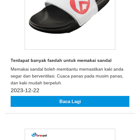
Terdapat banyak faedah untuk memakai sandal
Memakai sandal boleh membantu memastikan kaki anda
segar dan berventilasi. Cuaca panas pada musim panas,
dan kaki mudah berpeluh.
2023-12-22
Baca Lagi