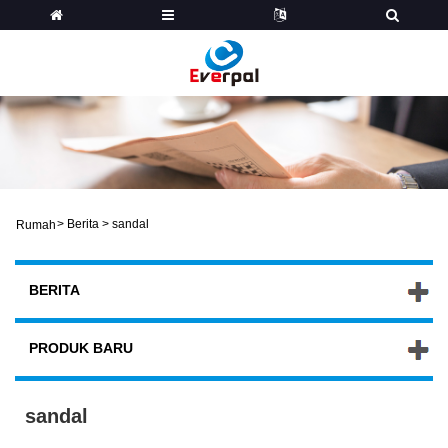
>
Berita
>
sandal
Rumah
BERITA
PRODUK BARU
sandal