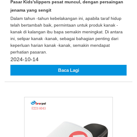
Pasar Kids'slippers pesat muncul, dengan persaingan
jenama yang sengit
Dalam tahun -tahun kebelakangan ini, apabila taraf hidup
telah bertambah baik, permintaan untuk produk kanak -
kanak di kalangan ibu bapa semakin meningkat. Di antara
ini, selipar kanak -kanak, sebagai bahagian penting dari
keperluan harian kanak -kanak, semakin mendapat
perhatian pasaran.
2024-10-14
Baca Lagi