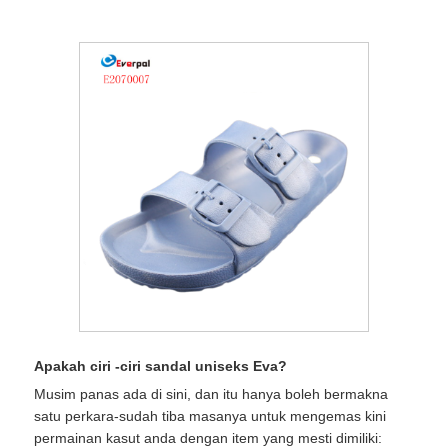
Apakah ciri -ciri sandal uniseks Eva?
Musim panas ada di sini, dan itu hanya boleh bermakna
satu perkara-sudah tiba masanya untuk mengemas kini
permainan kasut anda dengan item yang mesti dimiliki: