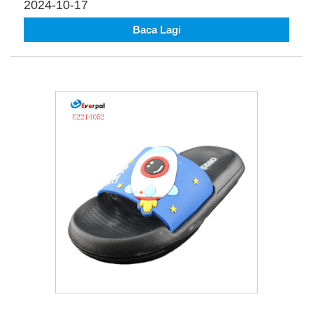
2024-10-17
Baca Lagi