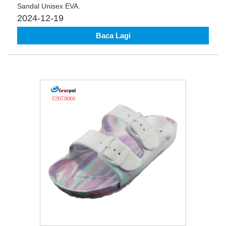
Sandal Unisex EVA.
2024-12-19
Baca Lagi