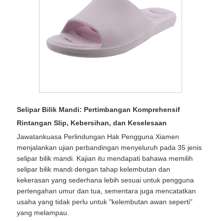
Selipar Bilik Mandi: Pertimbangan Komprehensif
Rintangan Slip, Kebersihan, dan Keselesaan
Jawatankuasa Perlindungan Hak Pengguna Xiamen
menjalankan ujian perbandingan menyeluruh pada 35 jenis
selipar bilik mandi. Kajian itu mendapati bahawa memilih
selipar bilik mandi dengan tahap kelembutan dan
kekerasan yang sederhana lebih sesuai untuk pengguna
pertengahan umur dan tua, sementara juga mencatatkan
usaha yang tidak perlu untuk "kelembutan awan seperti"
yang melampau.